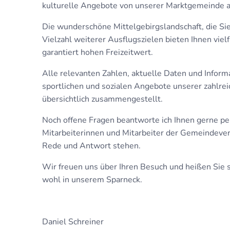
kulturelle Angebote von unserer Marktgemeinde au
Die wunderschöne Mittelgebirgslandschaft, die S
Vielzahl weiterer Ausflugszielen bieten Ihnen vie
garantiert hohen Freizeitwert.
Alle relevanten Zahlen, aktuelle Daten und Inform
sportlichen und sozialen Angebote unserer zahlrei
übersichtlich zusammengestellt.
Noch offene Fragen beantworte ich Ihnen gerne per
Mitarbeiterinnen und Mitarbeiter der Gemeindever
Rede und Antwort stehen.
Wir freuen uns über Ihren Besuch und heißen Si
wohl in unserem Sparneck.
Daniel Schreiner