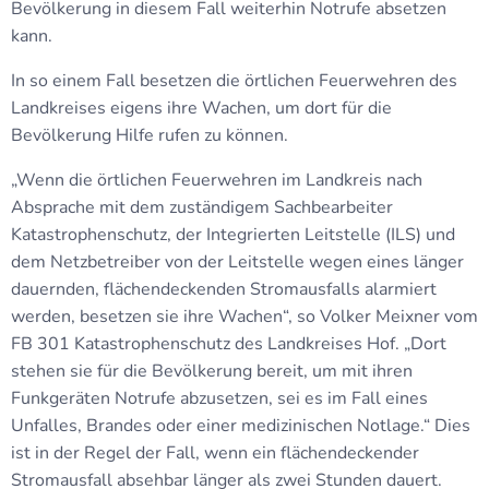
Bevölkerung in diesem Fall weiterhin Notrufe absetzen
kann.
In so einem Fall besetzen die örtlichen Feuerwehren des
Landkreises eigens ihre Wachen, um dort für die
Bevölkerung Hilfe rufen zu können.
„Wenn die örtlichen Feuerwehren im Landkreis nach
Absprache mit dem zuständigem Sachbearbeiter
Katastrophenschutz, der Integrierten Leitstelle (ILS) und
dem Netzbetreiber von der Leitstelle wegen eines länger
dauernden, flächendeckenden Stromausfalls alarmiert
werden, besetzen sie ihre Wachen“, so Volker Meixner vom
FB 301 Katastrophenschutz des Landkreises Hof. „Dort
stehen sie für die Bevölkerung bereit, um mit ihren
Funkgeräten Notrufe abzusetzen, sei es im Fall eines
Unfalles, Brandes oder einer medizinischen Notlage.“ Dies
ist in der Regel der Fall, wenn ein flächendeckender
Stromausfall absehbar länger als zwei Stunden dauert.