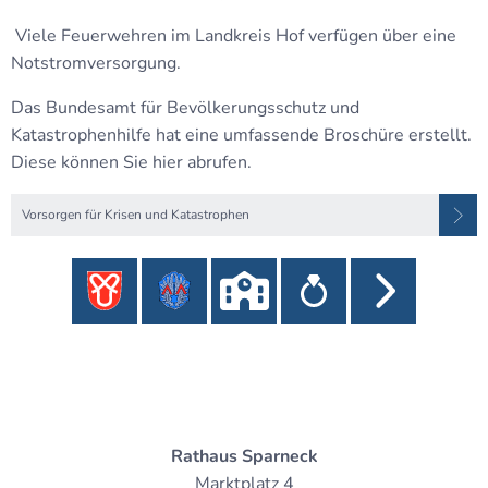
Viele Feuerwehren im Landkreis Hof verfügen über eine
Notstromversorgung.
Das Bundesamt für Bevölkerungsschutz und
Katastrophenhilfe hat eine umfassende Broschüre erstellt.
Diese können Sie hier abrufen.
Vorsorgen für Krisen und Katastrophen
Rathaus Sparneck
Marktplatz 4