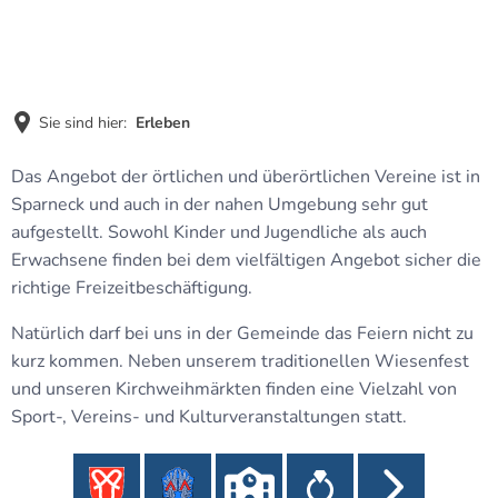
MENÜ
Sie sind hier:
Erleben
Erleben
Das Angebot der örtlichen und überörtlichen Vereine ist in
Sparneck und auch in der nahen Umgebung sehr gut
aufgestellt. Sowohl Kinder und Jugendliche als auch
Erwachsene finden bei dem vielfältigen Angebot sicher die
richtige Freizeitbeschäftigung.
Natürlich darf bei uns in der Gemeinde das Feiern nicht zu
kurz kommen. Neben unserem traditionellen Wiesenfest
und unseren Kirchweihmärkten finden eine Vielzahl von
Sport-, Vereins- und Kulturveranstaltungen statt.