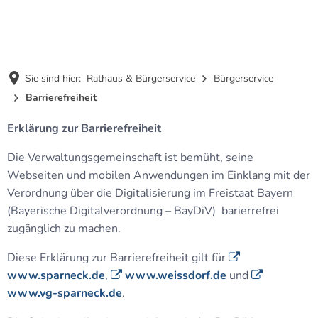
MENÜ
Sie sind hier:
Rathaus & Bürgerservice
Bürgerservice
Barrierefreiheit
Barrierefreiheit
Erklärung zur Barrierefreiheit
Die Verwaltungsgemeinschaft ist bemüht, seine
Webseiten und mobilen Anwendungen im Einklang mit der
Verordnung über die Digitalisierung im Freistaat Bayern
(Bayerische Digitalverordnung – BayDiV) barierrefrei
zugänglich zu machen.
Diese Erklärung zur Barrierefreiheit gilt für
www.sparneck.de
,
www.weissdorf.de
und
www.vg-sparneck.de
.