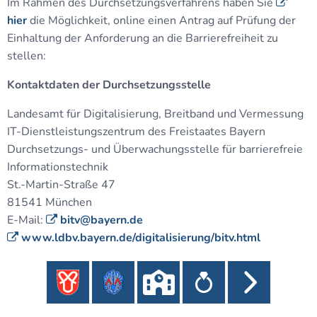
Im Rahmen des Durchsetzungsverfahrens haben Sie
hier
die Möglichkeit, online einen Antrag auf Prüfung der
Einhaltung der Anforderung an die Barrierefreiheit zu
stellen:
Kontaktdaten der Durchsetzungsstelle
Landesamt für Digitalisierung, Breitband und Vermessung
IT-Dienstleistungszentrum des Freistaates Bayern
Durchsetzungs- und Überwachungsstelle für barrierefreie
Informationstechnik
St.-Martin-Straße 47
81541 München
E-Mail:
bitv@bayern.de
www.ldbv.bayern.de/digitalisierung/bitv.html