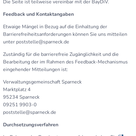
Die Seite ist teilweise vereinbar mit der BayDiV.
Feedback und Kontaktangaben
Etwaige Mängel in Bezug auf die Einhaltung der
Barrierefreiheitsanforderungen können Sie uns mitteilen
unter poststelle@sparneck.de
Zuständig für die barrierefreie Zugänglichkeit und die
Bearbeitung der im Rahmen des Feedback-Mechanismus
eingehender Mitteilungen ist:
Verwaltungsgemeinschaft Sparneck
Marktplatz 4
95234 Sparneck
09251 9903-0
poststelle@sparneck.de
Durchsetzungsverfahren