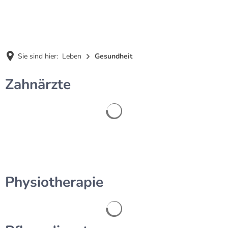
MENÜ
Sie sind hier:
Leben
Gesundheit
Zahnärzte
Physiotherapie