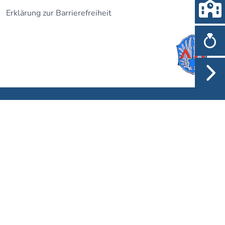
Erklärung zur Barrierefreiheit