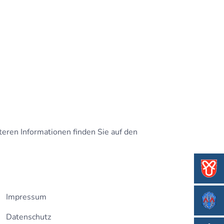
ben
Erleben
eren Informationen finden Sie auf den
Impressum
Datenschutz